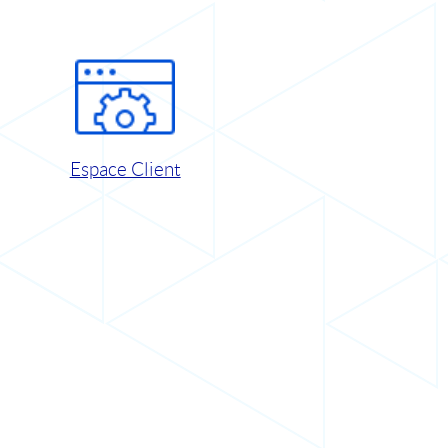
Espace Client