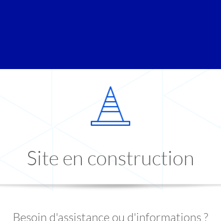
Site en construction
Besoin d'assistance ou d'informations ?