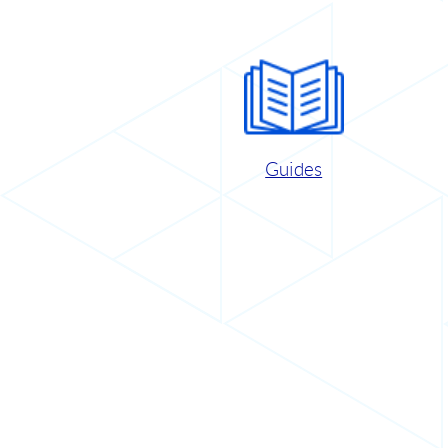
Guides