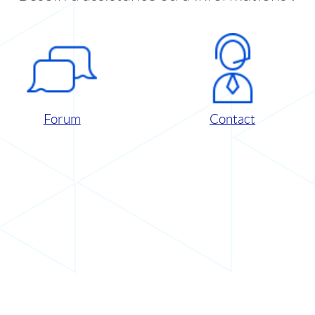
Forum
Contact